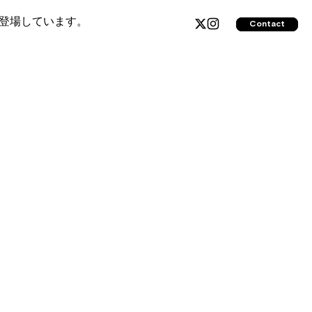
トに登場しています。
Contact