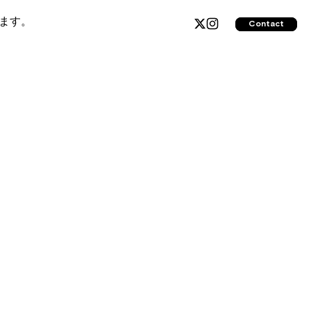
ます。
Contact