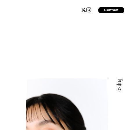
Contact
Fujiko